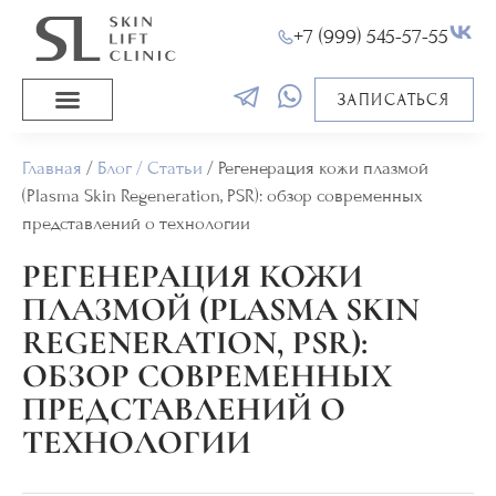
+7 (999) 545-57-55
ЗАПИСАТЬСЯ
Главная
/
Блог / Статьи
/
Регенерация кожи плазмой
(Plasma Skin Regeneration, PSR): обзор современных
представлений о технологии
РЕГЕНЕРАЦИЯ КОЖИ
ПЛАЗМОЙ (PLASMA SKIN
REGENERATION, PSR):
ОБЗОР СОВРЕМЕННЫХ
ПРЕДСТАВЛЕНИЙ О
ТЕХНОЛОГИИ