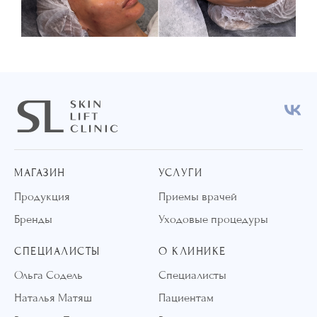
МАГАЗИН
УСЛУГИ
Продукция
Приемы врачей
Бренды
Уходовые процедуры
СПЕЦИАЛИСТЫ
О КЛИНИКЕ
Ольга Содель
Специалисты
Наталья Матяш
Пациентам