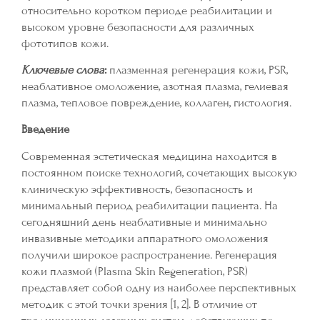
относительно коротком периоде реабилитации и
высоком уровне безопасности для различных
фототипов кожи.
Ключевые слова
:
плазменная регенерация кожи, PSR,
неаблативное омоложение, азотная плазма, гелиевая
плазма, тепловое повреждение, коллаген, гистология.
Введение
Современная эстетическая медицина находится в
постоянном поиске технологий, сочетающих высокую
клиническую эффективность, безопасность и
минимальный период реабилитации пациента. На
сегодняшний день неаблативные и минимально
инвазивные методики аппаратного омоложения
получили широкое распространение. Регенерация
кожи плазмой (Plasma Skin Regeneration, PSR)
представляет собой одну из наиболее перспективных
методик с этой точки зрения [1, 2]. В отличие от