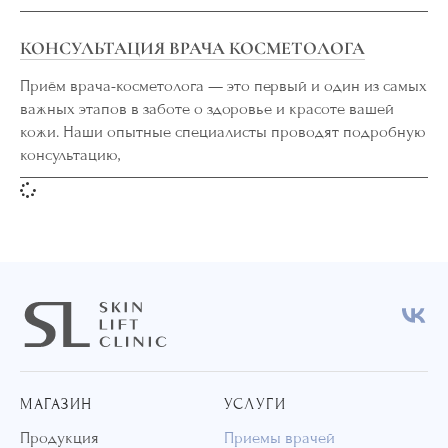
КОНСУЛЬТАЦИЯ ВРАЧА КОСМЕТОЛОГА
Приём врача-косметолога — это первый и один из самых
важных этапов в заботе о здоровье и красоте вашей
кожи. Наши опытные специалисты проводят подробную
консультацию,
МАГАЗИН
УСЛУГИ
Продукция
Приемы врачей