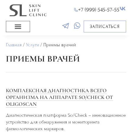
+7 (999) 545-57-55
ЗАПИСАТЬСЯ
Главная
/
Услуги
/
Приемы врачей
ПРИЕМЫ ВРАЧЕЙ
КОМПЛЕКСНАЯ ДИАГНОСТИКА ВСЕГО
ОРГАНИЗМА НА АППАРАТЕ SO/CHECK ОТ
OLIGOSCAN
Диагностическая платформа So/Check – инновационное
устройство для обнаружения и мониторинга
физиологических маркеров.