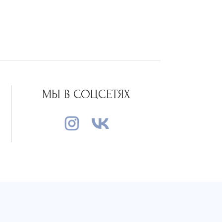
МЫ В СОЦСЕТЯХ