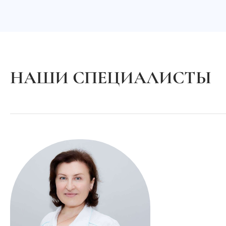
НАШИ СПЕЦИАЛИСТЫ