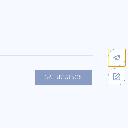
ЗАПИСАТЬСЯ