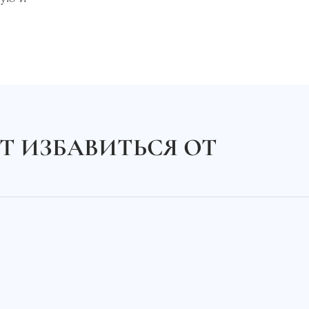
Т ИЗБАВИТЬСЯ ОТ