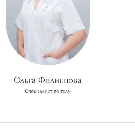
Ольга Филиппова
Специалист по телу