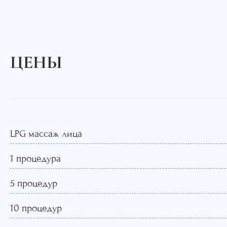
ЦЕНЫ
LPG массаж лица
1 процедура
5 процедур
10 процедур