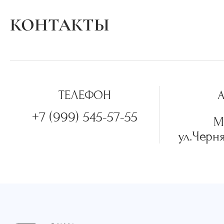
КОНТАКТЫ
ТЕЛЕФОН
+7 (999) 545-57-55
М
ул.Черня