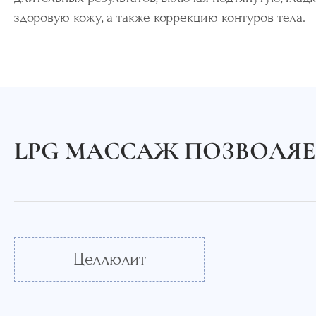
здоровую кожу, а также коррекцию контуров тела.
LPG МАССАЖ ПОЗВОЛЯЕ
Целлюлит