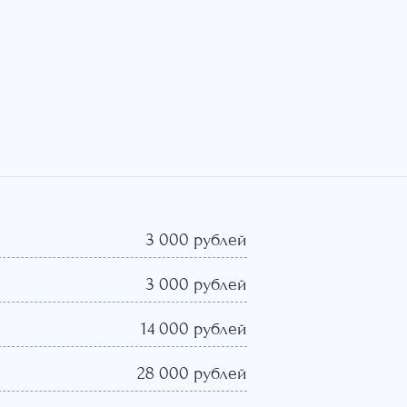
3 000 рублей
3 000 рублей
14 000 рублей
28 000 рублей