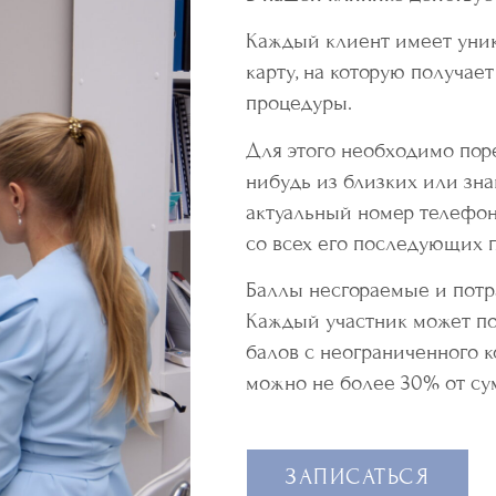
Каждый клиент имеет уни
карту, на которую получае
процедуры.
Для этого необходимо пор
нибудь из близких или зна
актуальный номер телефон
со всех его последующих 
Баллы несгораемые и потр
Каждый участник может по
балов с неограниченного 
можно не более 30% от су
ЗАПИСАТЬСЯ