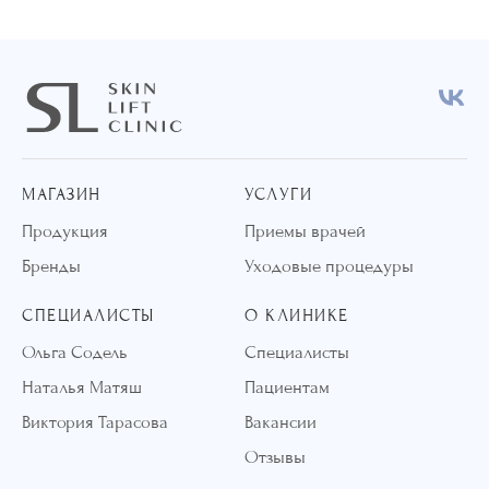
МАГАЗИН
УСЛУГИ
Продукция
Приемы врачей
Бренды
Уходовые процедуры
СПЕЦИАЛИСТЫ
О КЛИНИКЕ
Ольга Содель
Специалисты
Наталья Матяш
Пациентам
Виктория Тарасова
Вакансии
Отзывы