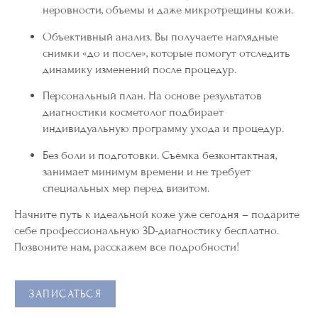
неровности, объемы и даже микротрещины кожи.
Объективный анализ. Вы получаете наглядные
снимки «до и после», которые помогут отследить
динамику изменений после процедур.
Персональный план. На основе результатов
диагностики косметолог подбирает
индивидуальную программу ухода и процедур.
Без боли и подготовки. Съёмка безконтактная,
занимает минимум времени и не требует
специальных мер перед визитом.
Начните путь к идеальной коже уже сегодня – подарите
себе профессиональную 3D-диагностику бесплатно.
Позвоните нам, расскажем все подробности!
ЗАПИСАТЬСЯ