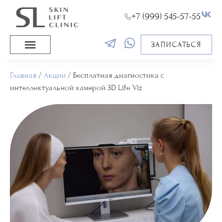
+7 (999) 545-57-55
ЗАПИСАТЬСЯ
Главная
/
Акции
/
Бесплатная диагностика с
интеллектуальной камерой 3D Life Viz