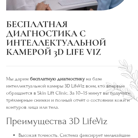
БЕСПЛАТНАЯ
ДИАГНОСТИКА С
ИНТЕЛЛЕКТУАЛЬНОЙ
КАМЕРОЙ 3D LIFE VIZ
Мы дарим
бесплатную диагностику
на базе
интеллектуальной камеры 3D LifeViz всем, кто впервые
обращается в Skin Lift Clinic. За 10–15 минут вы получите
трёхмерные снимки и полный отчёт о состоянии кожи и
контуров лица или тела.
Преимущества 3D LifeViz
Высокая точность. Система фиксирует мельчайшие