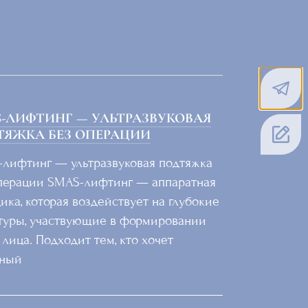
-ЛИФТИНГ — УЛЬТРАЗВУКОВАЯ
ТЯЖКА БЕЗ ОПЕРАЦИИ
лифтинг — ультразвуковая подтяжка
перации SMAS-лифтинг — аппаратная
ика, которая воздействует на глубокие
туры, участвующие в формировании
 лица. Подходит тем, кто хочет
тный