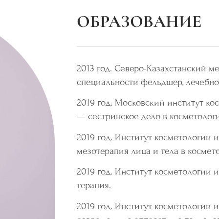
ОБРАЗОВАНИЕ
2013 год. Северо-Казахстанский 
специальности фельдшер, лечебно
2019 год. Московский институт к
— сестринское дело в косметолог
2019 год. Институт косметологии
мезотерапия лица и тела в космет
2019 год. Институт косметологии
терапия.
2019 год. Институт косметологии 