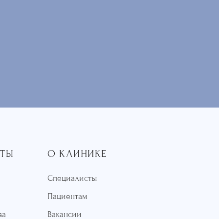
СТЫ
О КЛИНИКЕ
Специалисты
Пациентам
ва
Вакансии